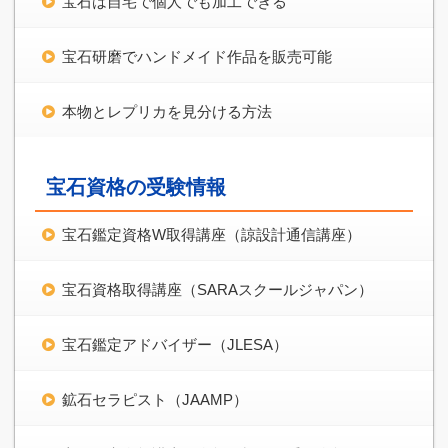
宝石は自宅で個人でも加工できる
宝石研磨でハンドメイド作品を販売可能
本物とレプリカを見分ける方法
宝石資格の受験情報
宝石鑑定資格W取得講座（諒設計通信講座）
宝石資格取得講座（SARAスクールジャパン）
宝石鑑定アドバイザー（JLESA）
鉱石セラピスト（JAAMP）