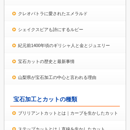
クレオパトラに愛されたエメラルド
シェイクスピアも詩にするルビー
紀元前1400年頃のギリシャ人と金とジュエリー
宝石カットの歴史と最新事情
山梨県が宝石加工の中心と言われる理由
宝石加工とカットの種類
ブリリアントカットとは｜カーブを生かしたカット
ステップカットとは｜直線を生かしたカット