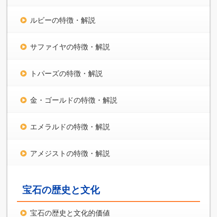
ルビーの特徴・解説
サファイヤの特徴・解説
トパーズの特徴・解説
金・ゴールドの特徴・解説
エメラルドの特徴・解説
アメジストの特徴・解説
宝石の歴史と文化
宝石の歴史と文化的価値