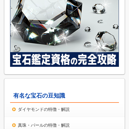
有名な宝石の豆知識
ダイヤモンドの特徴・解説
真珠・パールの特徴・解説