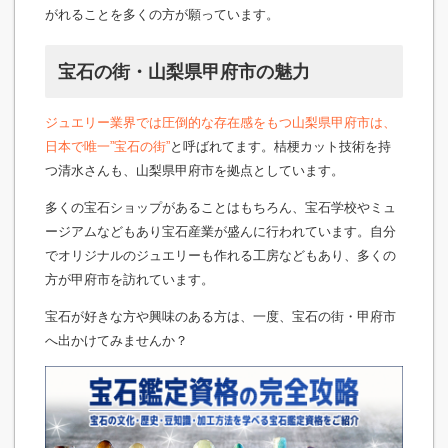
がれることを多くの方が願っています。
宝石の街・山梨県甲府市の魅力
ジュエリー業界では圧倒的な存在感をもつ山梨県甲府市は、
日本で唯一”宝石の街”
と呼ばれてます。桔梗カット技術を持
つ清水さんも、山梨県甲府市を拠点としています。
多くの宝石ショップがあることはもちろん、宝石学校やミュ
ージアムなどもあり宝石産業が盛んに行われています。自分
でオリジナルのジュエリーも作れる工房などもあり、多くの
方が甲府市を訪れています。
宝石が好きな方や興味のある方は、一度、宝石の街・甲府市
へ出かけてみませんか？