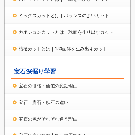
ミックスカットとは｜バランスのよいカット
カボションカットとは｜球面を作り出すカット
桔梗カットとは｜180面体を生み出すカット
宝石深掘り学習
宝石の価格・価値の変動理由
宝石・貴石・鉱石の違い
宝石の色がそれぞれ違う理由