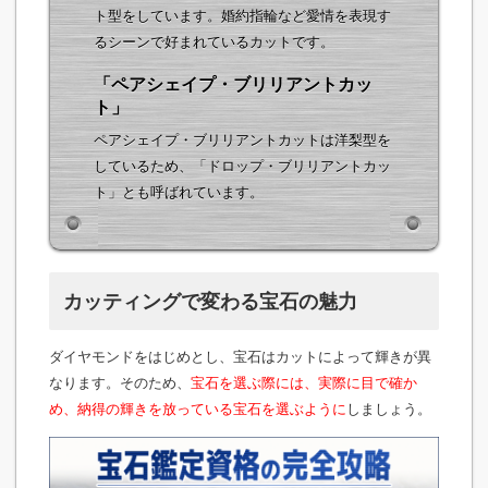
ト型をしています。婚約指輪など愛情を表現す
るシーンで好まれているカットです。
「ペアシェイプ・ブリリアントカッ
ト」
ペアシェイプ・ブリリアントカットは洋梨型を
しているため、「ドロップ・ブリリアントカッ
ト」とも呼ばれています。
カッティングで変わる宝石の魅力
ダイヤモンドをはじめとし、宝石はカットによって輝きが異
なります。そのため、
宝石を選ぶ際には、実際に目で確か
め、納得の輝きを放っている宝石を選ぶように
しましょう。