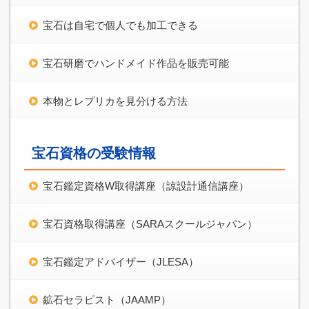
宝石は自宅で個人でも加工できる
宝石研磨でハンドメイド作品を販売可能
本物とレプリカを見分ける方法
宝石資格の受験情報
宝石鑑定資格W取得講座（諒設計通信講座）
宝石資格取得講座（SARAスクールジャパン）
宝石鑑定アドバイザー（JLESA）
鉱石セラピスト（JAAMP）