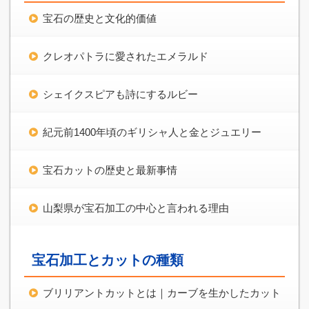
宝石の歴史と文化的価値
クレオパトラに愛されたエメラルド
シェイクスピアも詩にするルビー
紀元前1400年頃のギリシャ人と金とジュエリー
宝石カットの歴史と最新事情
山梨県が宝石加工の中心と言われる理由
宝石加工とカットの種類
ブリリアントカットとは｜カーブを生かしたカット