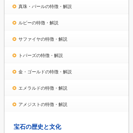
真珠・パールの特徴・解説
ルビーの特徴・解説
サファイヤの特徴・解説
トパーズの特徴・解説
金・ゴールドの特徴・解説
エメラルドの特徴・解説
アメジストの特徴・解説
宝石の歴史と文化