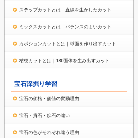
ステップカットとは｜直線を生かしたカット
ミックスカットとは｜バランスのよいカット
カボションカットとは｜球面を作り出すカット
桔梗カットとは｜180面体を生み出すカット
宝石深掘り学習
宝石の価格・価値の変動理由
宝石・貴石・鉱石の違い
宝石の色がそれぞれ違う理由