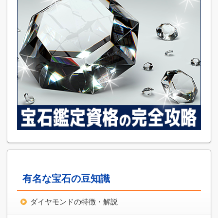
有名な宝石の豆知識
ダイヤモンドの特徴・解説