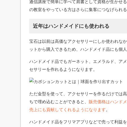
通信講座で簡単に学べて肩書として資格が生かせる
の教室をやっている方はさらに集客につなげられる
近年はハンドメイドにも使われる
宝石は以前は高価なアクセサリーにしか使われなか
ットから購入できるため、ハンドメイド品にも個人
ハンドメイド品でもガーネット、エメラルド、アメ
セサリーを作れるようになります。
ただ金型を使って、アクセサリーを作るだけでは高
ちで埋め込むことができると、
販売価格はハンドメ
売上にも貢献してくれるようになります
。
ハンドメイド品をフリマアプリなどで売って利益を