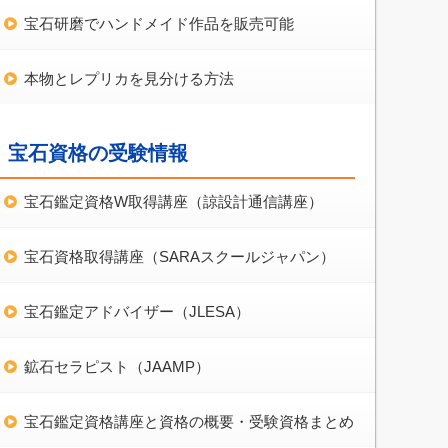
宝石研磨でハンドメイド作品を販売可能
本物とレプリカを見分ける方法
宝石資格の受験情報
宝石鑑定資格W取得講座（諒設計通信講座）
宝石資格取得講座（SARAスクールジャパン）
宝石鑑定アドバイザー（JLESA）
鉱石セラピスト（JAAMP）
宝石鑑定資格講座と資格の概要・受験資格まとめ