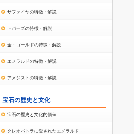
サファイヤの特徴・解説
トパーズの特徴・解説
金・ゴールドの特徴・解説
エメラルドの特徴・解説
アメジストの特徴・解説
宝石の歴史と文化
宝石の歴史と文化的価値
クレオパトラに愛されたエメラルド