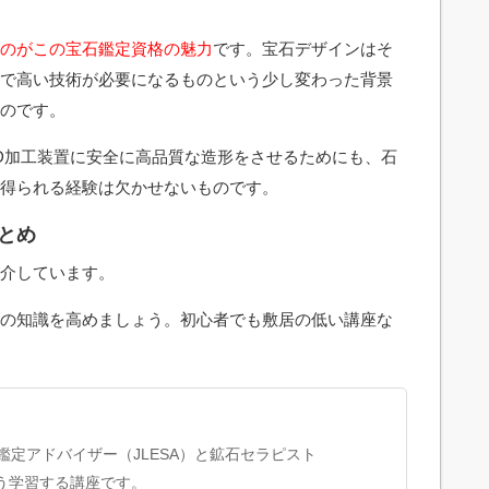
のがこの宝石鑑定資格の魅力
です。宝石デザインはそ
で高い技術が必要になるものという少し変わった背景
のです。
D加工装置に安全に高品質な造形をさせるためにも、石
得られる経験は欠かせないものです。
とめ
介しています。
の知識を高めましょう。初心者でも敷居の低い講座な
定アドバイザー（JLESA）と鉱石セラピスト
よう学習する講座です。