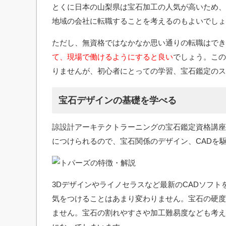
とくに日本の山梨県は宝石加工の人気が高いため、
地域の会社に転職することを考えるのもよいでしょ
ただし、無資格ではなかなか思い通りの転職はでき
て、現場で働けるようにすると良い
でしょう。この
りませんが、初心者にとっての学習、宝石鑑定のス
宝石デザインの基礎を学べる
諒設計アーキテクトラーニングの宝石鑑定資格講座
につけられるので、宝石関係のデザイン、CADを
3Dデザインやライノセラスなど最新のCADソフ
気をつけることはあまり変わりません。宝石の硬度
ません。宝石の割れやすさや加工難易度なども考え