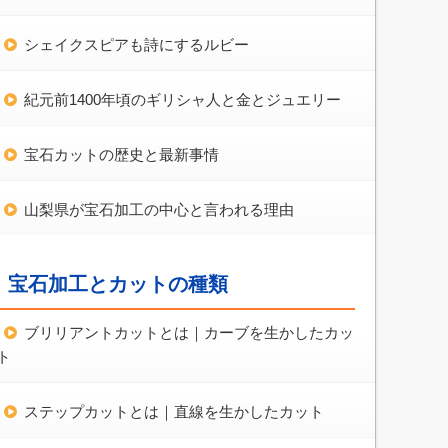
シェイクスピアも詩にするルビー
紀元前1400年頃のギリシャ人と金とジュエリー
宝石カットの歴史と最新事情
山梨県が宝石加工の中心と言われる理由
宝石加工とカットの種類
ブリリアントカットとは｜カーブを生かしたカッ
ト
ステップカットとは｜直線を生かしたカット