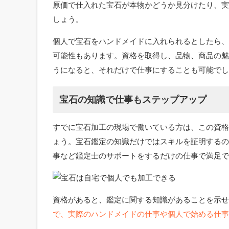
原価で仕入れた宝石が本物かどうか見分けたり、実
しょう。
個人で宝石をハンドメイドに入れられるとしたら、
可能性もあります。資格を取得し、品物、商品の魅
うになると、それだけで仕事にすることも可能でし
宝石の知識で仕事もステップアップ
すでに宝石加工の現場で働いている方は、この資格
ょう。宝石鑑定の知識だけではスキルを証明するの
事など鑑定士のサポートをするだけの仕事で満足で
資格があると、鑑定に関する知識があることを示せ
で、実際のハンドメイドの仕事や個人で始める仕事