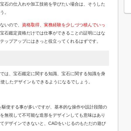
宝石の仕入れや加工技術を学びたい場合は、そうした
う。
ないので、
資格取得、実務経験を少しづつ積んでいっ
宝石鑑定資格だけでは仕事ができることの証明にはな
テップアップにはきっと役立ってくれるはずです。
では、宝石鑑定に関する知識、宝石に関する知識を身
駆使したデザインもできるようになるでしょう。
トを駆使する事が多いですが、基本的な操作や設計段階の
を無視して不可能な造形をデザインしても意味はあり
てデザインできないと、CADをいじるのもただの遊び