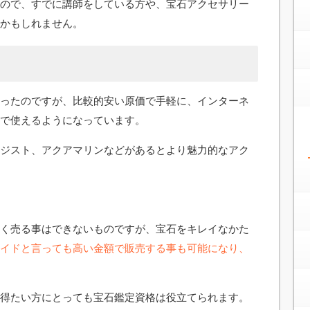
ので、すでに講師をしている方や、宝石アクセサリー
かもしれません。
ったのですが、比較的安い原価で手軽に、インターネ
で使えるようになっています。
ジスト、アクアマリンなどがあるとより魅力的なアク
く売る事はできないものですが、宝石をキレイなかた
イドと言っても高い金額で販売する事も可能になり、
得たい方にとっても宝石鑑定資格は役立てられます。