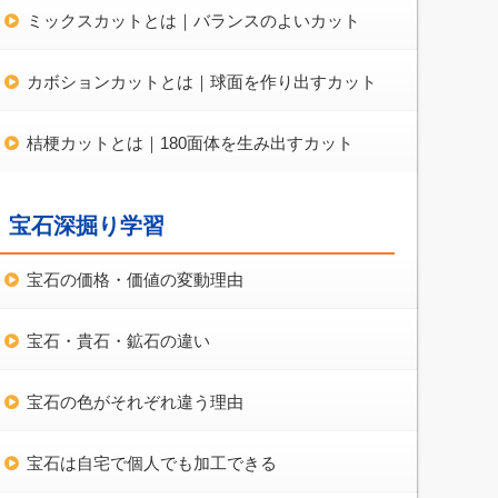
ミックスカットとは｜バランスのよいカット
カボションカットとは｜球面を作り出すカット
桔梗カットとは｜180面体を生み出すカット
宝石深掘り学習
宝石の価格・価値の変動理由
宝石・貴石・鉱石の違い
宝石の色がそれぞれ違う理由
宝石は自宅で個人でも加工できる