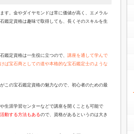
ます。金やダイヤモンドは常に価値が高く、エメラル
石鑑定資格は趣味で取得しても、長くそのスキルを生
石鑑定資格は一生役に立つので、
講座を通して学んで
けば宝石商としての道や本格的な宝石鑑定士のような
がこの宝石鑑定資格の魅力なので、初心者のための最
や生涯学習センターなどで講座を開くことも可能で
活動する方法もある
ので、資格があるというのは大き