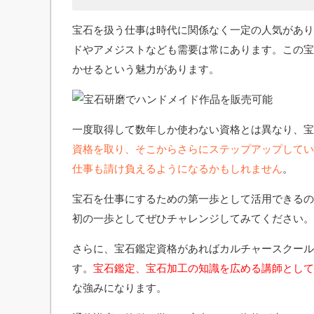
宝石を扱う仕事は時代に関係なく一定の人気があり
ドやアメジストなども需要は常にあります。この宝
かせるという魅力があります。
一度取得して数年しか使わない資格とは異なり、宝
資格を取り、そこからさらにステップアップしてい
仕事も請け負えるようになるかもしれません
。
宝石を仕事にするための第一歩として活用できるの
初の一歩としてぜひチャレンジしてみてください。
さらに、宝石鑑定資格があればカルチャースクール
す。
宝石鑑定、宝石加工の知識を広める講師として
な強みになります。