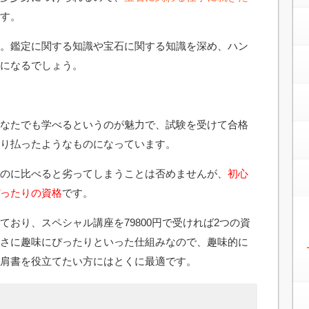
す。
。鑑定に関する知識や宝石に関する知識を深め、ハン
になるでしょう。
なたでも学べるというのが魅力で、試験を受けて合格
り払ったようなものになっています。
のに比べると劣ってしまうことは否めませんが、
初心
ったりの資格
です。
おり、スペシャル講座を79800円で受ければ2つの資
さに趣味にぴったりといった仕組みなので、趣味的に
肩書を役立てたい方にはとくに最適です。