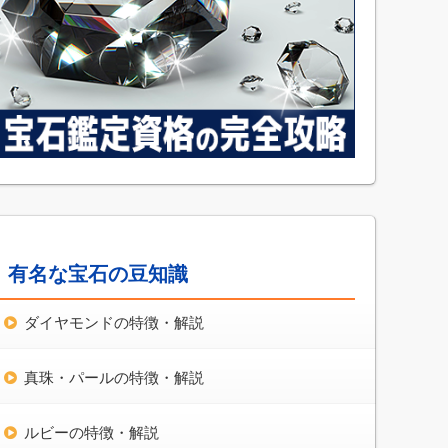
有名な宝石の豆知識
ダイヤモンドの特徴・解説
真珠・パールの特徴・解説
ルビーの特徴・解説