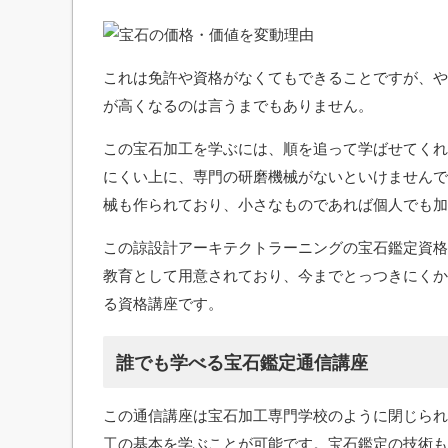
これは免許や資格がなくてもできることですが、や
が高くなるのは言うまでもありません。
この宝石加工を学ぶには、順を追って学ばせてくれ
にくい上に、専門の研磨機械がないといけませんで
械も作られており、小さなものであれば個人でも加
この諒設計アーキテクトラーニングの宝石鑑定資格
教育として用意されており、今までとっつきにくか
る資格講座です。
誰でも学べる宝石鑑定通信講座
この通信講座は宝石加工専門学校のように閉じられ
工の基本を学ぶことが可能です。宝石鑑定の技術も