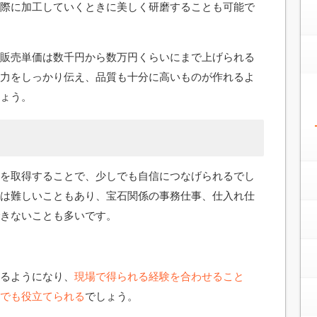
際に加工していくときに美しく研磨することも可能で
販売単価は数千円から数万円くらいにまで上げられる
力をしっかり伝え、品質も十分に高いものが作れるよ
ょう。
を取得することで、少しでも自信につなげられるでし
は難しいこともあり、宝石関係の事務仕事、仕入れ仕
きないことも多いです。
るようになり、
現場で得られる経験を合わせること
でも役立てられる
でしょう。