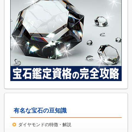
有名な宝石の豆知識
ダイヤモンドの特徴・解説