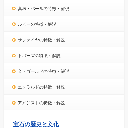
真珠・パールの特徴・解説
ルビーの特徴・解説
サファイヤの特徴・解説
トパーズの特徴・解説
金・ゴールドの特徴・解説
エメラルドの特徴・解説
アメジストの特徴・解説
宝石の歴史と文化