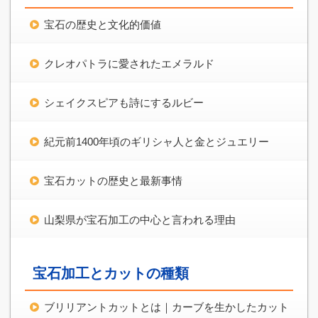
宝石の歴史と文化的価値
クレオパトラに愛されたエメラルド
シェイクスピアも詩にするルビー
紀元前1400年頃のギリシャ人と金とジュエリー
宝石カットの歴史と最新事情
山梨県が宝石加工の中心と言われる理由
宝石加工とカットの種類
ブリリアントカットとは｜カーブを生かしたカット