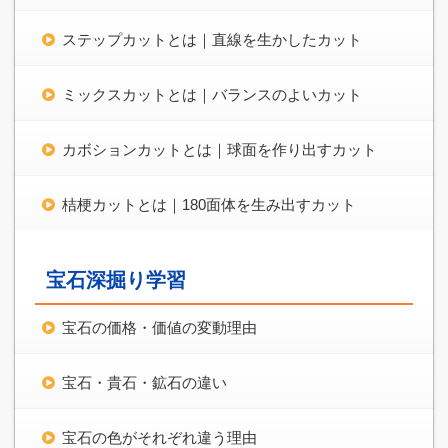
ステップカットとは｜直線を生かしたカット
ミックスカットとは｜バランスのよいカット
カボションカットとは｜球面を作り出すカット
桔梗カットとは｜180面体を生み出すカット
宝石深掘り学習
宝石の価格・価値の変動理由
宝石・貴石・鉱石の違い
宝石の色がそれぞれ違う理由