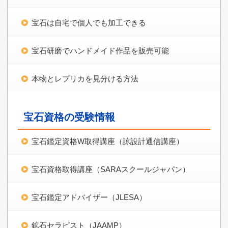
宝石は自宅で個人でも加工できる
宝石研磨でハンドメイド作品を販売可能
本物とレプリカを見分ける方法
宝石資格の受験情報
宝石鑑定資格W取得講座（諒設計通信講座）
宝石資格取得講座（SARAスクールジャパン）
宝石鑑定アドバイザー（JLESA）
鉱石セラピスト（JAAMP）